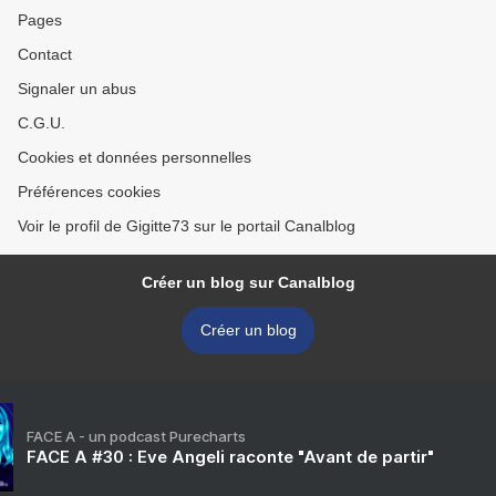
Pages
Contact
Signaler un abus
C.G.U.
Cookies et données personnelles
Préférences cookies
Voir le profil de Gigitte73 sur le portail Canalblog
Créer un blog sur Canalblog
Créer un blog
FACE A - un podcast Purecharts
FACE A #30 : Eve Angeli raconte "Avant de partir"