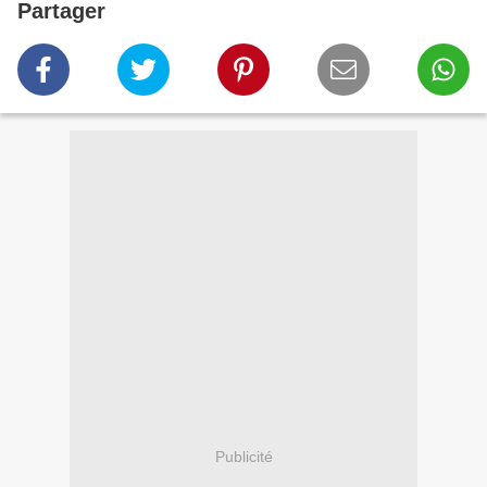
Partager
Publicité