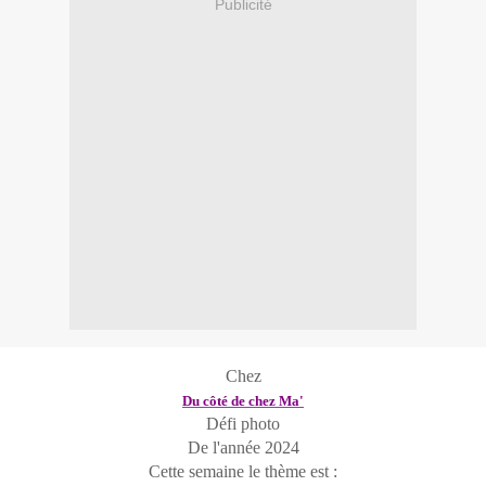
Publicité
Chez
Du côté de chez Ma'
Défi photo
De l'année 2024
Cette semaine le thème est :