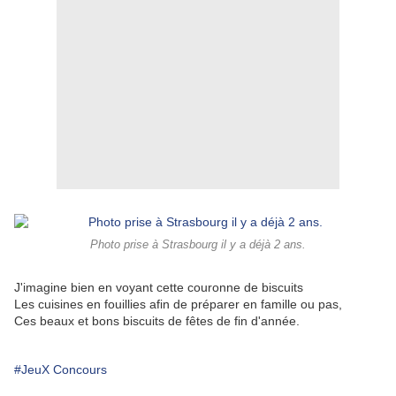
Photo prise à Strasbourg il y a déjà 2 ans.
J'imagine bien en voyant cette couronne de biscuits
Les cuisines en fouillies afin de préparer en famille ou pas,
Ces beaux et bons biscuits de fêtes de fin d'année.
#JeuX Concours