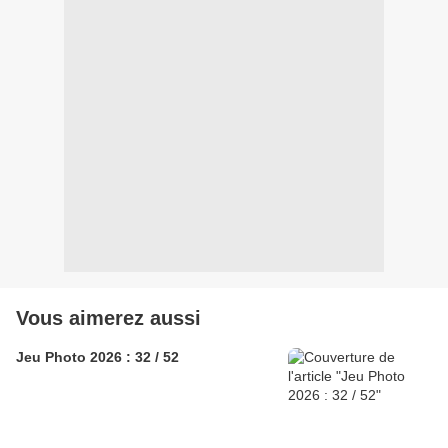
Vous aimerez aussi
Jeu Photo 2026 : 32 / 52