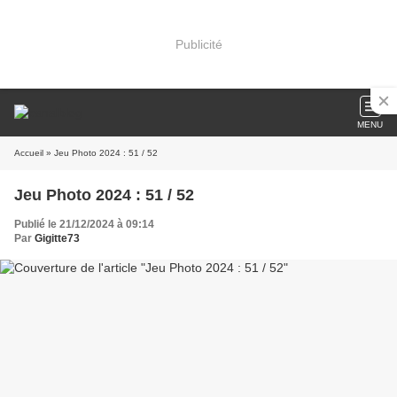
Publicité
MENU
Accueil
» Jeu Photo 2024 : 51 / 52
Jeu Photo 2024 : 51 / 52
Publié le 21/12/2024 à 09:14
Par
Gigitte73