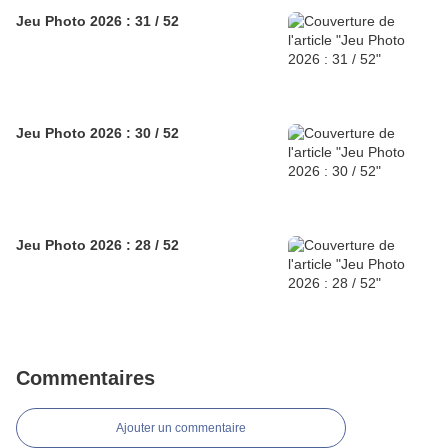
Jeu Photo 2026 : 31 / 52
Jeu Photo 2026 : 30 / 52
Jeu Photo 2026 : 28 / 52
Commentaires
Ajouter un commentaire