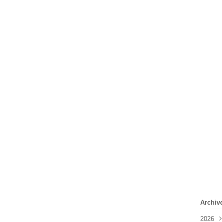
Archiv
2026