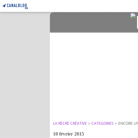
LA RÉCRÉ CRÉATIVE
>
CATEGORIES
>
ENCORE UN...
10 février 2015