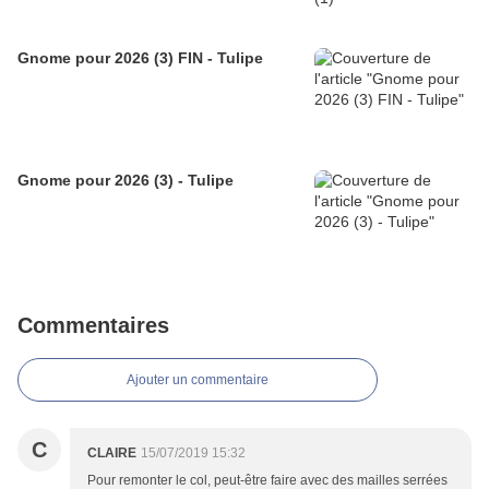
Gnome pour 2026 (3) FIN - Tulipe
Gnome pour 2026 (3) - Tulipe
Commentaires
Ajouter un commentaire
C
CLAIRE
15/07/2019 15:32
Pour remonter le col, peut-être faire avec des mailles serrées