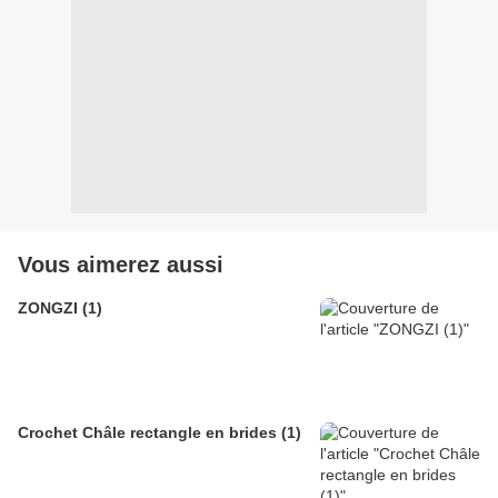
Vous aimerez aussi
ZONGZI (1)
Crochet Châle rectangle en brides (1)