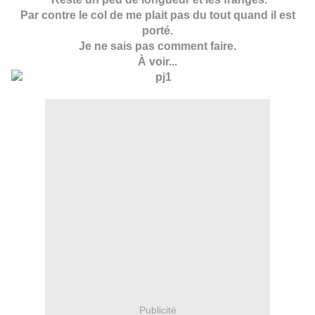
Par contre le col de me plait pas du tout quand il est
porté.
Je ne sais pas comment faire.
À voir...
Publicité