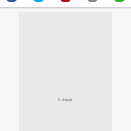
Publicité