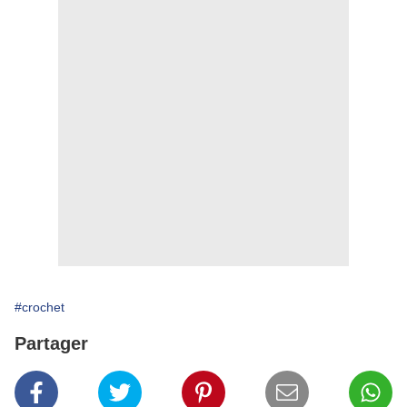
#crochet
Partager