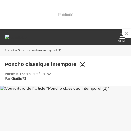
Publicité
MENU
Accueil
» Poncho classique intemporel (2)
Poncho classique intemporel (2)
Publié le 15/07/2019 à 07:52
Par
Gigitte73