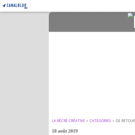
LA RÉCRÉ CRÉATIVE
>
CATEGORIES
>
DE RETOUR. 
18 août 2019