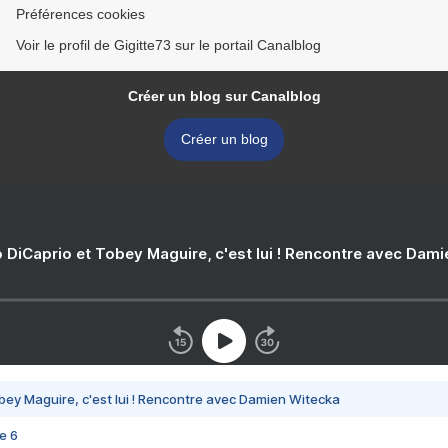
Préférences cookies
Voir le profil de Gigitte73 sur le portail Canalblog
Créer un blog sur Canalblog
Créer un blog
 DiCaprio et Tobey Maguire, c'est lui ! Rencontre avec Dam
bey Maguire, c'est lui ! Rencontre avec Damien Witecka
e 6