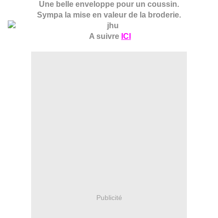
Une belle enveloppe pour un coussin.
Sympa la mise en valeur de la broderie.
A suivre
ICI
Publicité