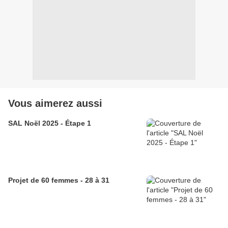
Vous aimerez aussi
SAL Noël 2025 - Étape 1
Projet de 60 femmes - 28 à 31