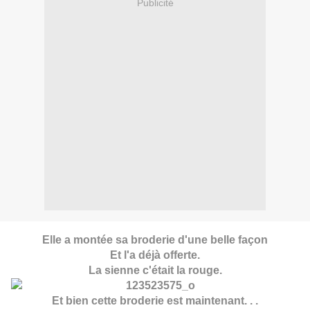
Publicité
Elle a montée sa broderie d'une belle façon
Et l'a déjà offerte.
La sienne c'était la rouge.
Et bien cette broderie est maintenant. . .