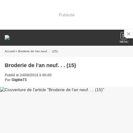
Publicité
MENU
Accueil
» Broderie de l'an neuf. . . (15)
Broderie de l'an neuf. . . (15)
Publié le 24/08/2019 à 06:00
Par
Gigitte73