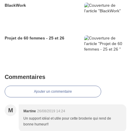
BlackWork
Projet de 60 femmes - 25 et 26
Commentaires
Ajouter un commentaire
M
Martine
26/08/2019 14:24
Un support idéal et utile pour cette broderie qui rend de
bonne humeur!!