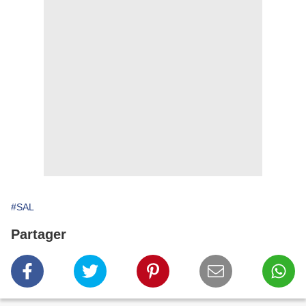
#SAL
Partager