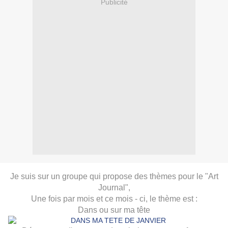
Publicité
Je suis sur un groupe qui propose des thèmes pour le "Art
Journal",
Une fois par mois et ce mois - ci, le thème est :
Dans ou sur ma tête