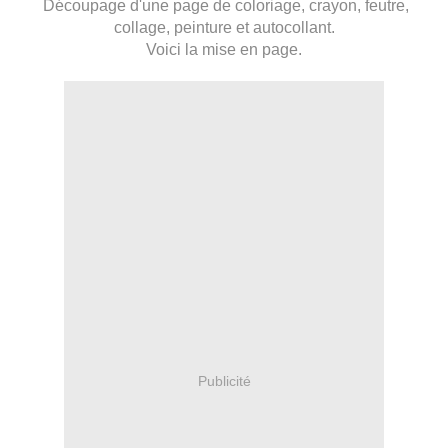
Découpage d'une page de coloriage, crayon, feutre,
collage, peinture et autocollant.
Voici la mise en page.
Publicité