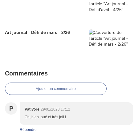
Art journal - Défi de mars - 2/26
Commentaires
Ajouter un commentaire
P
PatiVore
29/01/2023 17:12
Oh, bien joué et très joli !
Répondre