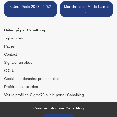
< Jeu Photo 2023 : 4 /52
Manchons de Made-Laines
>
Hébergé par Canalblog
Top articles
Pages
Contact
Signaler un abus
C.G.U.
Cookies et données personnelles
Préférences cookies
Voir le profil de Gigitte73 sur le portail Canalblog
Créer un blog sur Canalblog