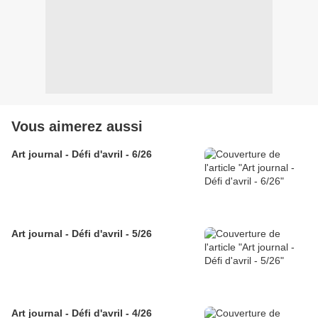
Vous aimerez aussi
Art journal - Défi d'avril - 6/26
Art journal - Défi d'avril - 5/26
Art journal - Défi d'avril - 4/26