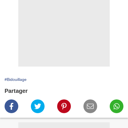
#Bidouillage
Partager