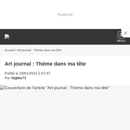
Publicité
MENU
Accueil
» Art journal : Thème dans ma tête
Art journal : Thème dans ma tête
Publié le 29/01/2023 à 07:47
Par
Gigitte73