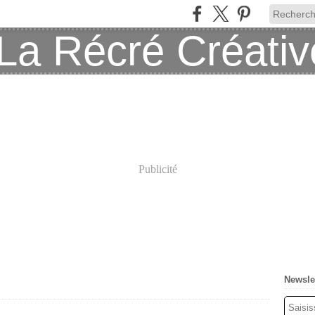
Publicité
Newsle