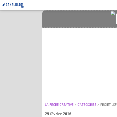
LA RÉCRÉ CRÉATIVE
>
CATEGORIES
>
PROJET LSF
29 février 2016