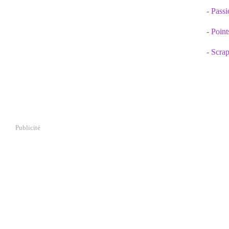
-
Passi
-
Point
-
Scrap
Publicité