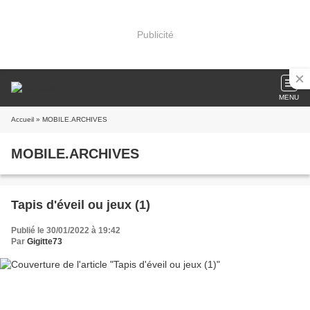
Publicité
MENU
Accueil
» MOBILE.ARCHIVES
MOBILE.ARCHIVES
Tapis d'éveil ou jeux (1)
Publié le 30/01/2022 à 19:42
Par
Gigitte73