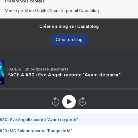
Préférences cookies
Voir le profil de Gigitte73 sur le portail Canalblog
Créer un blog sur Canalblog
Créer un blog
FACE A - un podcast Purecharts
FACE A #30 : Eve Angeli raconte "Avant de partir"
#30 : Eve Angeli raconte "Avant de partir"
#29 : MC Solaar raconte "Bouge de là"