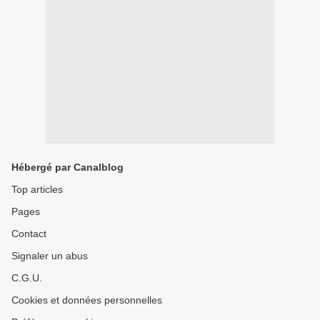
Hébergé par Canalblog
Top articles
Pages
Contact
Signaler un abus
C.G.U.
Cookies et données personnelles