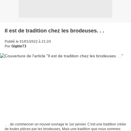
Il est de tradition chez les brodeuses. . .
Publié le 01/01/2022 à 21:24
Par
Gigitte73
. . . de commencer un nouvel ouvrage le 1er janvier. C'est une tradition créée
de toutes pièces par les brodeuses, Mais une tradition que nous sommes