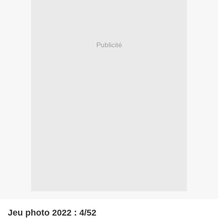
Publicité
Jeu photo 2022 : 4/52